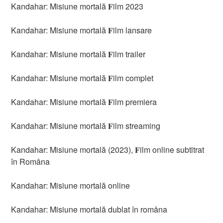
Kandahar: Misiune mortală 𝐅ilm 2023
Kandahar: Misiune mortală 𝐅ilm lansare
Kandahar: Misiune mortală 𝐅ilm trailer
Kandahar: Misiune mortală 𝐅ilm complet
Kandahar: Misiune mortală 𝐅ilm premiera
Kandahar: Misiune mortală 𝐅ilm streaming
Kandahar: Misiune mortală (2023), 𝐅ilm online subtitrat
în Româna
Kandahar: Misiune mortală online
Kandahar: Misiune mortală dublat în româna