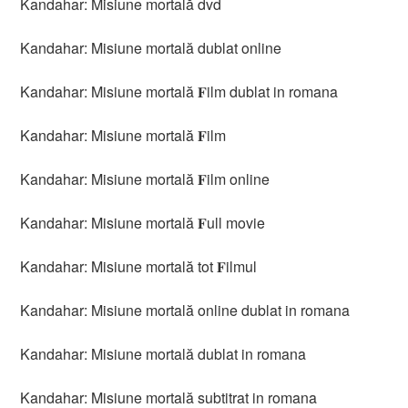
Kandahar: Misiune mortală dvd
Kandahar: Misiune mortală dublat online
Kandahar: Misiune mortală 𝐅ilm dublat in romana
Kandahar: Misiune mortală 𝐅ilm
Kandahar: Misiune mortală 𝐅ilm online
Kandahar: Misiune mortală 𝐅ull movie
Kandahar: Misiune mortală tot 𝐅ilmul
Kandahar: Misiune mortală online dublat in romana
Kandahar: Misiune mortală dublat in romana
Kandahar: Misiune mortală subtitrat in romana