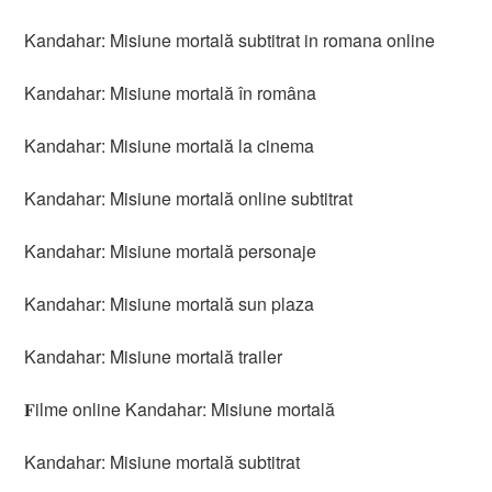
Kandahar: Misiune mortală subtitrat in romana online
Kandahar: Misiune mortală în româna
Kandahar: Misiune mortală la cinema
Kandahar: Misiune mortală online subtitrat
Kandahar: Misiune mortală personaje
Kandahar: Misiune mortală sun plaza
Kandahar: Misiune mortală trailer
𝐅ilme online Kandahar: Misiune mortală
Kandahar: Misiune mortală subtitrat