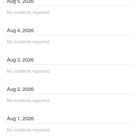
Aug
5
,
2026
No incidents reported.
Aug
4
,
2026
No incidents reported.
Aug
3
,
2026
No incidents reported.
Aug
2
,
2026
No incidents reported.
Aug
1
,
2026
No incidents reported.