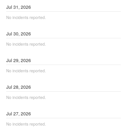
Jul
31
,
2026
No incidents reported.
Jul
30
,
2026
No incidents reported.
Jul
29
,
2026
No incidents reported.
Jul
28
,
2026
No incidents reported.
Jul
27
,
2026
No incidents reported.