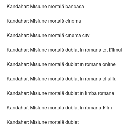
Kandahar: Misiune mortală baneasa
Kandahar: Misiune mortală cinema
Kandahar: Misiune mortală cinema city
Kandahar: Misiune mortală dublat in romana tot 𝐅ilmul
Kandahar: Misiune mortală dublat in romana online
Kandahar: Misiune mortală dublat in romana trilulilu
Kandahar: Misiune mortală dublat in limba romana
Kandahar: Misiune mortală dublat in romana 𝐅ilm
Kandahar: Misiune mortală dublat